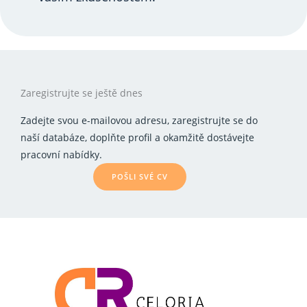
Zaregistrujte se ještě dnes
Zadejte svou e-mailovou adresu, zaregistrujte se do
naší databáze, doplňte profil a okamžitě dostávejte
pracovní nabídky.
POŠLI SVÉ CV