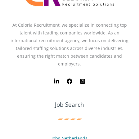
At Celoria Recruitment, we specialize in connecting top
talent with leading companies worldwide. As an
international recruitment agency, we focus on delivering
tailored staffing solutions across diverse industries,
ensuring the right match between candidates and
employers.
Job Search
Jobs Netherlands