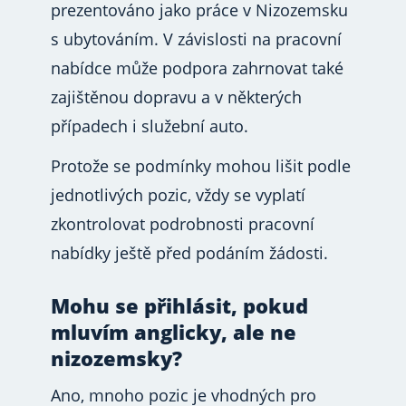
prezentováno jako práce v Nizozemsku
s ubytováním. V závislosti na pracovní
nabídce může podpora zahrnovat také
zajištěnou dopravu a v některých
případech i služební auto.
Protože se podmínky mohou lišit podle
jednotlivých pozic, vždy se vyplatí
zkontrolovat podrobnosti pracovní
nabídky ještě před podáním žádosti.
Mohu se přihlásit, pokud
mluvím anglicky, ale ne
nizozemsky?
Ano, mnoho pozic je vhodných pro