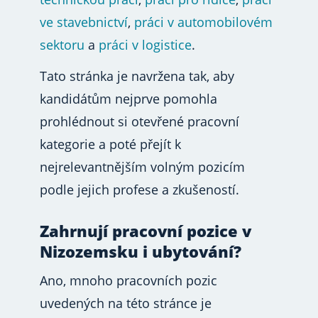
ve stavebnictví
,
práci v automobilovém
sektoru
a
práci v logistice
.
Tato stránka je navržena tak, aby
kandidátům nejprve pomohla
prohlédnout si otevřené pracovní
kategorie a poté přejít k
nejrelevantnějším volným pozicím
podle jejich profese a zkušeností.
Zahrnují pracovní pozice v
Nizozemsku i ubytování?
Ano, mnoho pracovních pozic
uvedených na této stránce je