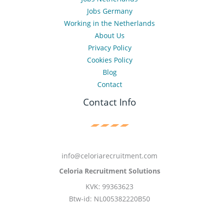
Jobs Germany
Working in the Netherlands
About Us
Privacy Policy
Cookies Policy
Blog
Contact
Contact Info
info@celoriarecruitment.com
Celoria Recruitment Solutions
KVK: 99363623
Btw-id: NL005382220B50