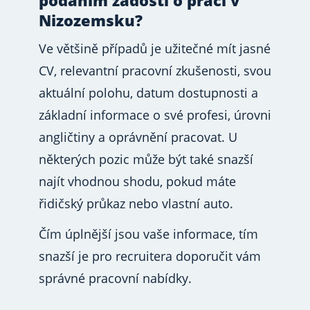
Nizozemsku?
Ve většině případů je užitečné mít jasné
CV, relevantní pracovní zkušenosti, svou
aktuální polohu, datum dostupnosti a
základní informace o své profesi, úrovni
angličtiny a oprávnění pracovat. U
některých pozic může být také snazší
najít vhodnou shodu, pokud máte
řidičský průkaz nebo vlastní auto.
Čím úplnější jsou vaše informace, tím
snazší je pro recruitera doporučit vám
správné pracovní nabídky.