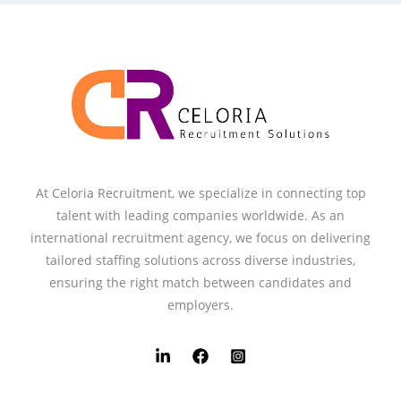
At Celoria Recruitment, we specialize in connecting top
talent with leading companies worldwide. As an
international recruitment agency, we focus on delivering
tailored staffing solutions across diverse industries,
ensuring the right match between candidates and
employers.