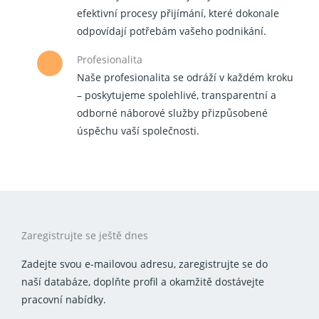
efektivní procesy přijímání, které dokonale
odpovídají potřebám vašeho podnikání.
Profesionalita
Naše profesionalita se odráží v každém kroku
– poskytujeme spolehlivé, transparentní a
odborné náborové služby přizpůsobené
úspěchu vaší společnosti.
Zaregistrujte se ještě dnes
Zadejte svou e-mailovou adresu, zaregistrujte se do
naší databáze, doplňte profil a okamžitě dostávejte
pracovní nabídky.