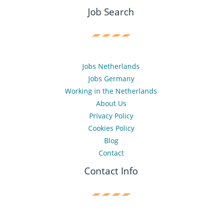
Job Search
Jobs Netherlands
Jobs Germany
Working in the Netherlands
About Us
Privacy Policy
Cookies Policy
Blog
Contact
Contact Info