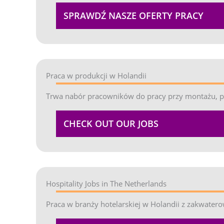
SPRAWDŹ NASZE OFERTY PRACY
Praca w produkcji w Holandii
Trwa nabór pracowników do pracy przy montażu, pak
CHECK OUT OUR JOBS
Hospitality Jobs in The Netherlands
Praca w branży hotelarskiej w Holandii z zakwate