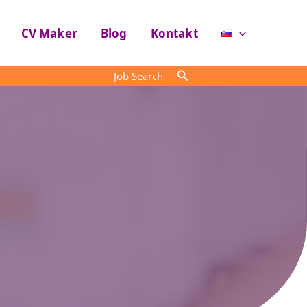
CV Maker
Blog
Kontakt
Search
Job Search