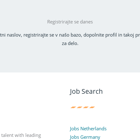
Registrirajte se danes
tni naslov, registrirajte se v našo bazo, dopolnite profil in takoj
za delo.
Job Search
Jobs Netherlands
 talent with leading
Jobs Germany