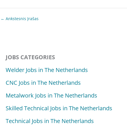
←
Ankstesnis Įrašas
JOBS CATEGORIES
Welder Jobs in The Netherlands
CNC Jobs in The Netherlands
Metalwork Jobs in The Netherlands
Skilled Technical Jobs in The Netherlands
Technical Jobs in The Netherlands