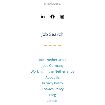
employers.
Job Search
Jobs Netherlands
Jobs Germany
Working in the Netherlands
About Us
Privacy Policy
Cookies Policy
Blog
Contact