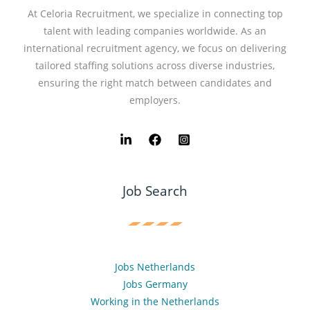
At Celoria Recruitment, we specialize in connecting top
talent with leading companies worldwide. As an
international recruitment agency, we focus on delivering
tailored staffing solutions across diverse industries,
ensuring the right match between candidates and
employers.
Job Search
Jobs Netherlands
Jobs Germany
Working in the Netherlands