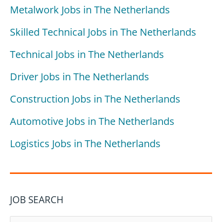
Metalwork Jobs in The Netherlands
Skilled Technical Jobs in The Netherlands
Technical Jobs in The Netherlands
Driver Jobs in The Netherlands
Construction Jobs in The Netherlands
Automotive Jobs in The Netherlands
Logistics Jobs in The Netherlands
JOB SEARCH